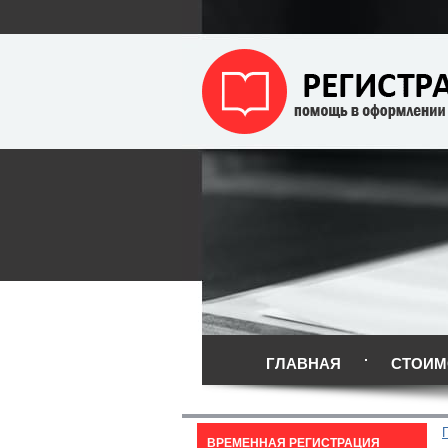
ГЛАВНАЯ
СТОИМ
ВРЕМЕННАЯ РЕГИСТРАЦИЯ