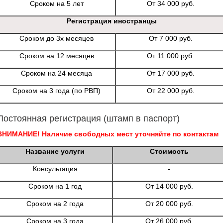
Сроком на 5 лет
От 34 000 руб.
Регистрация иностранцы
Сроком до 3х месяцев
От 7 000 руб.
Сроком на 12 месяцев
От 11 000 руб.
Сроком на 24 месяца
От 17 000 руб.
Сроком на 3 года (по РВП)
От 22 000 руб.
Постоянная регистрация (штамп в паспорт)
ВНИМАНИЕ! Наличие свободных мест уточняйте по контактам
Название услуги
Стоимость
Консультация
-
Сроком на 1 год
От 14 000 руб.
Сроком на 2 года
От 20 000 руб.
Сроком на 3 года
От 26 000 руб.