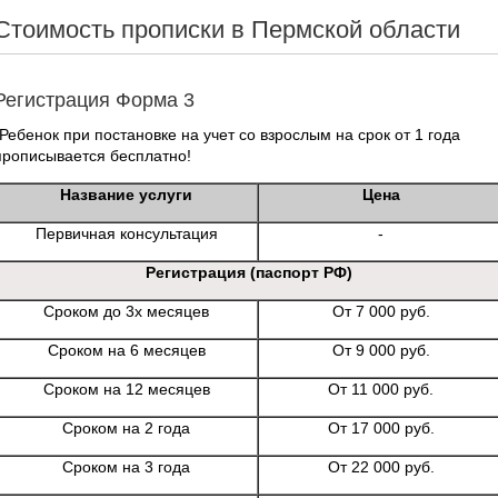
Стоимость прописки в Пермской области
Регистрация Форма 3
*Ребенок при постановке на учет со взрослым на срок от 1 года
прописывается бесплатно!
Название услуги
Цена
Первичная консультация
-
Регистрация (паспорт РФ)
Сроком до 3х месяцев
От 7 000 руб.
Сроком на 6 месяцев
От 9 000 руб.
Сроком на 12 месяцев
От 11 000 руб.
Сроком на 2 года
От 17 000 руб.
Сроком на 3 года
От 22 000 руб.