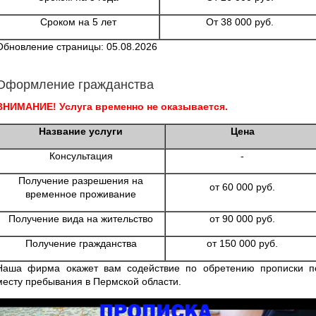
Сроком на 5 лет
От 38 000 руб.
Обновление страницы: 05.08.2026
Оформление гражданства
ВНИМАНИЕ! Услуга временно не оказывается.
Название услуги
Цена
Консультация
-
Получение разрешения на
от 60 000 руб.
временное проживание
Получение вида на жительство
от 90 000 руб.
Получение гражданства
от 150 000 руб.
Наша фирма окажет вам содействие по обретению прописки п
месту пребывания в Пермской области.