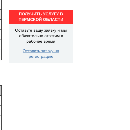
ПОЛУЧИТЬ УСЛУГУ В
ПЕРМСКОЙ ОБЛАСТИ
Оставьте вашу заявку и мы
обязательно ответим в
рабочее время
Оставить заявку на
регистрацию