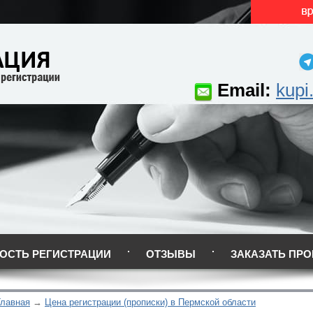
Email:
kupi
ОСТЬ РЕГИСТРАЦИИ
ОТЗЫВЫ
ЗАКАЗАТЬ ПРО
Главная
Цена регистрации (прописки) в Пермской области