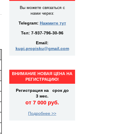
Вы можете связаться с
нами через:
Telegram:
Нажмите тут
Тел:
7-937-796-30-96
Email:
kupi.propisku@gmail.com
ВНИМАНИЕ НОВАЯ ЦЕНА НА
РЕГИСТРАЦИЮ!
Регистрация на срок до
3 мес.
от 7 000 руб.
Подробнее >>