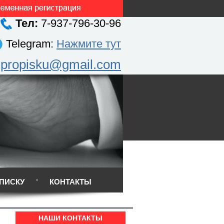
Тел:
7-937-796-30-96
Telegram:
Нажмите тут
.propisku@gmail.com
ПИСКУ
КОНТАКТЫ
НАШИ КОНТАКТЫ