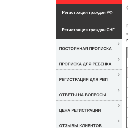
Регистрация граждан РФ
Регистрация граждан СНГ
ПОСТОЯННАЯ ПРОПИСКА
ПРОПИСКА ДЛЯ РЕБЁНКА
РЕГИСТРАЦИЯ ДЛЯ РВП
ОТВЕТЫ НА ВОПРОСЫ
ЦЕНА РЕГИСТРАЦИИ
ОТЗЫВЫ КЛИЕНТОВ