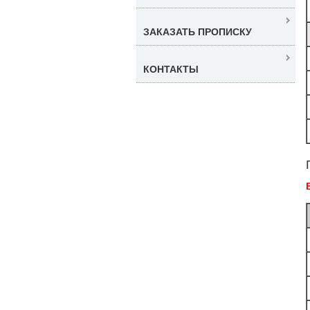
ЗАКАЗАТЬ ПРОПИСКУ
КОНТАКТЫ